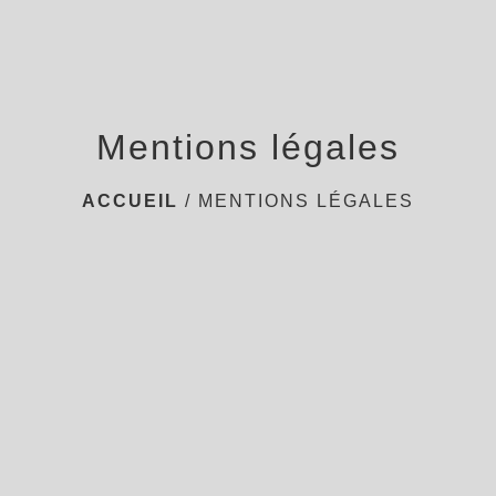
Mentions légales
ACCUEIL
/
MENTIONS LÉGALES