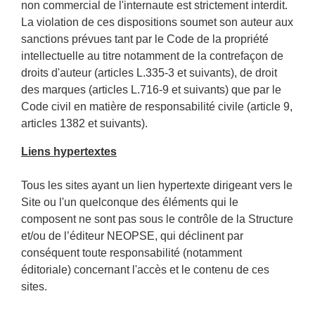
non commercial de l'internaute est strictement interdit.
La violation de ces dispositions soumet son auteur aux
sanctions prévues tant par le Code de la propriété
intellectuelle au titre notamment de la contrefaçon de
droits d'auteur (articles L.335-3 et suivants), de droit
des marques (articles L.716-9 et suivants) que par le
Code civil en matière de responsabilité civile (article 9,
articles 1382 et suivants).
Liens hypertextes
Tous les sites ayant un lien hypertexte dirigeant vers le
Site ou l'un quelconque des éléments qui le
composent ne sont pas sous le contrôle de la Structure
et/ou de l’éditeur NEOPSE, qui déclinent par
conséquent toute responsabilité (notamment
éditoriale) concernant l'accès et le contenu de ces
sites.