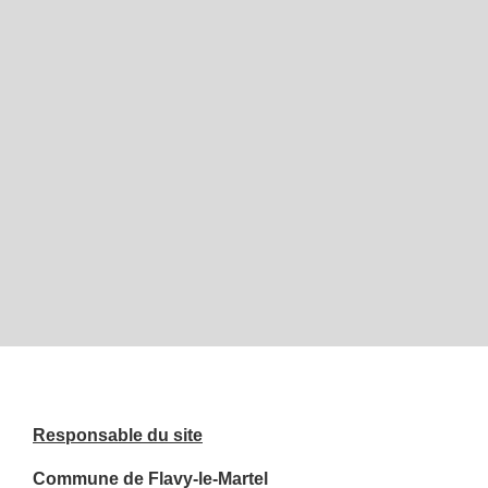
Responsable du site
Commune de Flavy-le-Martel