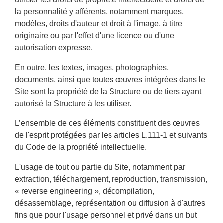
la personnalité y afférents, notamment marques,
modèles, droits d'auteur et droit à l'image, à titre
originaire ou par l'effet d'une licence ou d'une
autorisation expresse.
En outre, les textes, images, photographies,
documents, ainsi que toutes œuvres intégrées dans le
Site sont la propriété de la Structure ou de tiers ayant
autorisé la Structure à les utiliser.
L’ensemble de ces éléments constituent des œuvres
de l'esprit protégées par les articles L.111-1 et suivants
du Code de la propriété intellectuelle.
L'usage de tout ou partie du Site, notamment par
extraction, téléchargement, reproduction, transmission,
« reverse engineering », décompilation,
désassemblage, représentation ou diffusion à d'autres
fins que pour l'usage personnel et privé dans un but