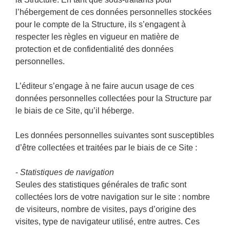
l’hébergement de ces données personnelles stockées
pour le compte de la Structure, ils s’engagent à
respecter les règles en vigueur en matière de
protection et de confidentialité des données
personnelles.
L’éditeur s’engage à ne faire aucun usage de ces
données personnelles collectées pour la Structure par
le biais de ce Site, qu’il héberge.
Les données personnelles suivantes sont susceptibles
d’être collectées et traitées par le biais de ce Site :
-
Statistiques de navigation
Seules des statistiques générales de trafic sont
collectées lors de votre navigation sur le site : nombre
de visiteurs, nombre de visites, pays d’origine des
visites, type de navigateur utilisé, entre autres. Ces