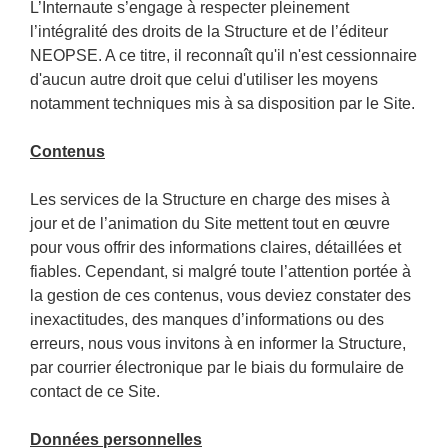
L’Internaute s’engage à respecter pleinement
l’intégralité des droits de la Structure et de l’éditeur
NEOPSE. A ce titre, il reconnaît qu'il n'est cessionnaire
d'aucun autre droit que celui d'utiliser les moyens
notamment techniques mis à sa disposition par le Site.
Contenus
Les services de la Structure en charge des mises à
jour et de l’animation du Site mettent tout en œuvre
pour vous offrir des informations claires, détaillées et
fiables. Cependant, si malgré toute l’attention portée à
la gestion de ces contenus, vous deviez constater des
inexactitudes, des manques d’informations ou des
erreurs, nous vous invitons à en informer la Structure,
par courrier électronique par le biais du formulaire de
contact de ce Site.
Données personnelles