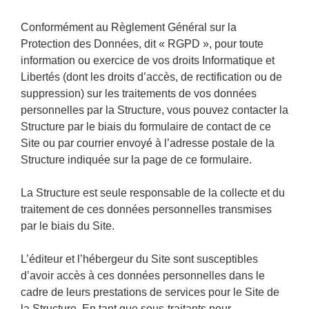
Conformément au Règlement Général sur la
Protection des Données, dit « RGPD », pour toute
information ou exercice de vos droits Informatique et
Libertés (dont les droits d’accès, de rectification ou de
suppression) sur les traitements de vos données
personnelles par la Structure, vous pouvez contacter la
Structure par le biais du formulaire de contact de ce
Site ou par courrier envoyé à l’adresse postale de la
Structure indiquée sur la page de ce formulaire.
La Structure est seule responsable de la collecte et du
traitement de ces données personnelles transmises
par le biais du Site.
L’éditeur et l’hébergeur du Site sont susceptibles
d’avoir accès à ces données personnelles dans le
cadre de leurs prestations de services pour le Site de
la Structure. En tant que sous-traitants pour