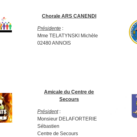
Chorale ARS CANENDI
Présidente
:
Mme TELATYNSKI Michèle
02480 ANNOIS
Amicale du Centre de
Secours
Président
:
Monsieur DELAFORTERIE
Sébastien
Centre de Secours