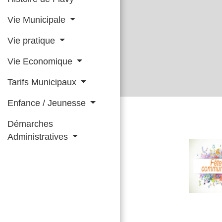
Vie Municipale
Vie pratique
Vie Economique
Tarifs Municipaux
Enfance / Jeunesse
Démarches
Administratives