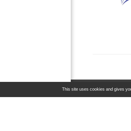
This site uses cookies and gives you