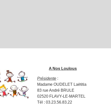
A Nos Loulous
Présidente
:
Madame OUDELET Laëtitia
83 rue André BRULE
02520 FLAVY-LE-MARTEL
Tél : 03.23.56.83.22