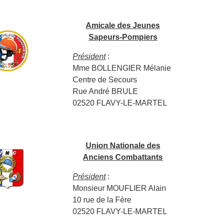
Amicale des Jeunes
Sapeurs-Pompiers
Président
:
Mme BOLLENGIER Mélanie
Centre de Secours
Rue André BRULE
02520 FLAVY-LE-MARTEL
Union Nationale des
Anciens Combattants
Président
:
Monsieur MOUFLIER Alain
10 rue de la Fère
02520 FLAVY-LE-MARTEL