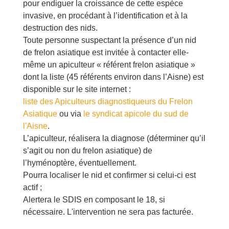
pour endiguer la croissance de cette espèce
invasive, en procédant à l’identification et à la
destruction des nids.
Toute personne suspectant la présence d’un nid
de frelon asiatique est invitée à contacter elle-
même un apiculteur « référent frelon asiatique »
dont la liste (45 référents environ dans l’Aisne) est
disponible sur le site internet :
liste des Apiculteurs diagnostiqueurs du Frelon
Asiatique
ou via
le syndicat apicole du sud de
l'Aisne
.
L’apiculteur, réalisera la diagnose (déterminer qu’il
s’agit ou non du frelon asiatique) de
l’hyménoptère, éventuellement.
Pourra localiser le nid et confirmer si celui-ci est
actif ;
Alertera le SDIS en composant le 18, si
nécessaire. L'intervention ne sera pas facturée.