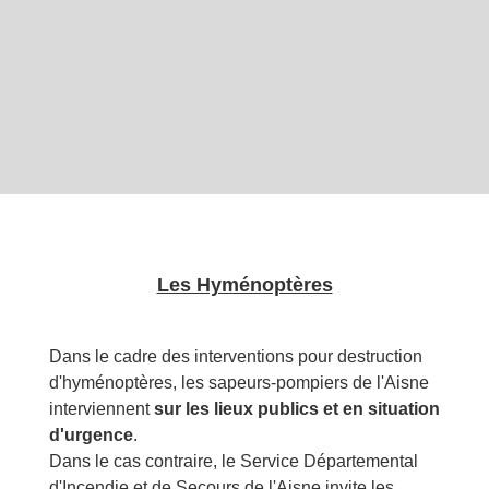
Les Hyménoptères
Dans le cadre des interventions pour destruction
d'hyménoptères, les sapeurs-pompiers de l'Aisne
interviennent
sur les lieux publics et en situation
d'urgence
.
Dans le cas contraire, le Service Départemental
d'Incendie et de Secours de l'Aisne invite les