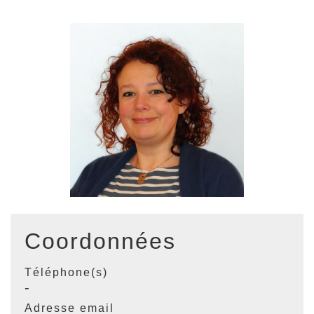
Coordonnées
Téléphone(s)
-
Adresse email