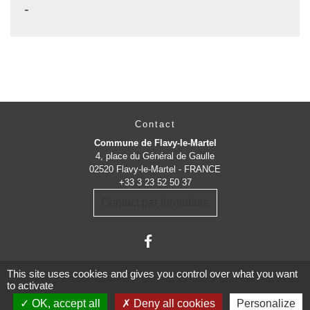
-
Contact
Commune de Flavy-le-Martel
4, place du Général de Gaulle
02520 Flavy-le-Martel - FRANCE
+33 3 23 52 50 37
Contact par formulaire
This site uses cookies and gives you control over what you want
to activate
OK, accept all
Deny all cookies
Personalize