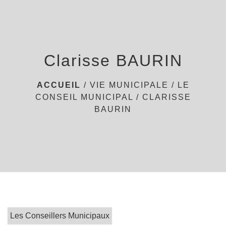
menu
Clarisse BAURIN
ACCUEIL
/
VIE MUNICIPALE
/
LE
CONSEIL MUNICIPAL
/
CLARISSE
BAURIN
Les Conseillers Municipaux